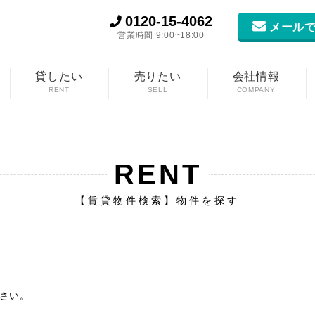
0120-15-4062
メールで
営業時間 9:00~18:00
貸したい
売りたい
会社情報
RENT
SELL
COMPANY
RENT
【賃貸物件検索】物件を探す
さい。