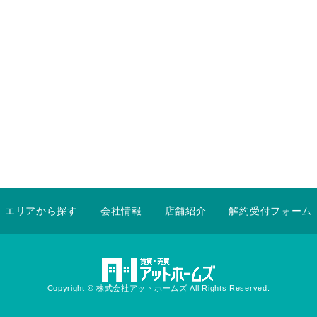
エリアから探す
会社情報
店舗紹介
解約受付フォーム
Copyright © 株式会社アットホームズ All Rights Reserved.