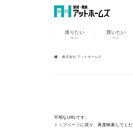
借りたい
買いたい
RENT
BUY
株式会社 アットホームズ
不明なURLです。
トップページ
に戻り、再度検索してくだ