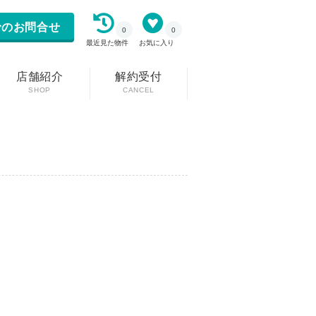
のお問合せ
0
0
最近見た物件
お気に入り
店舗紹介
解約受付
SHOP
CANCEL